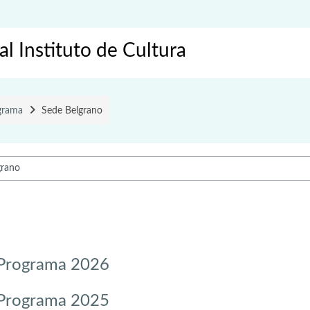
l Instituto de Cultura
ograma
Sede Belgrano
- Programa 2026
- Programa 2025